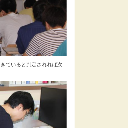
できていると判定されれば次