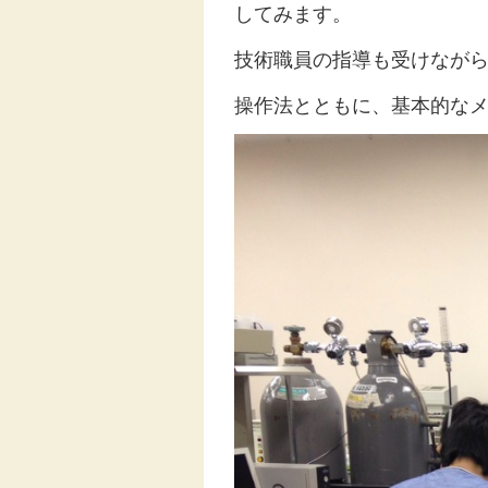
してみます。
技術職員の指導も受けなが
操作法とともに、基本的なメ