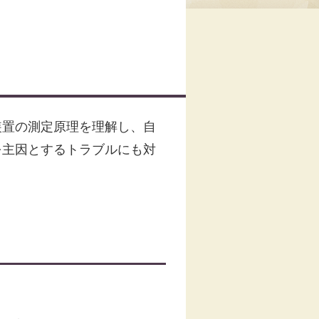
装置の測定原理を理解し、自
を主因とするトラブルにも対