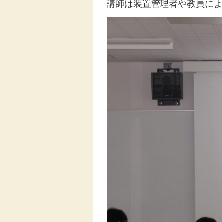
講師は装置管理者や教員に