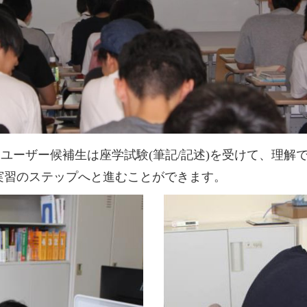
ユーザー候補生は座学試験(筆記/記述)を受けて、理解
実習のステップへと進むことができます。