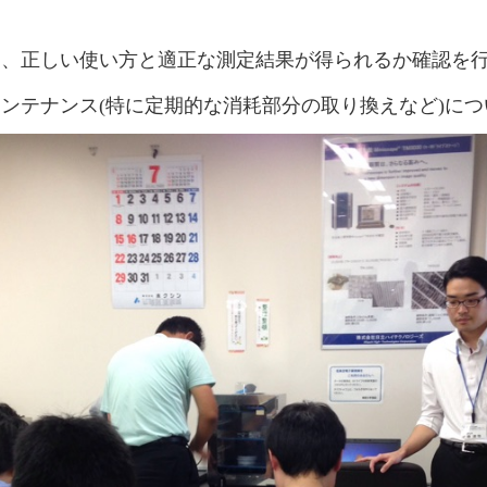
ら、正しい使い方と適正な測定結果が得られるか確認を
ンテナンス(特に定期的な消耗部分の取り換えなど)に