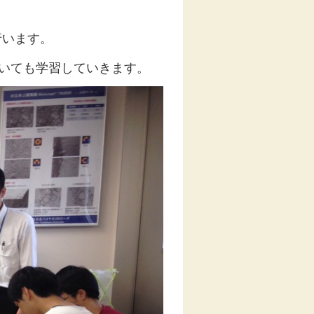
行います。
ついても学習していきます。