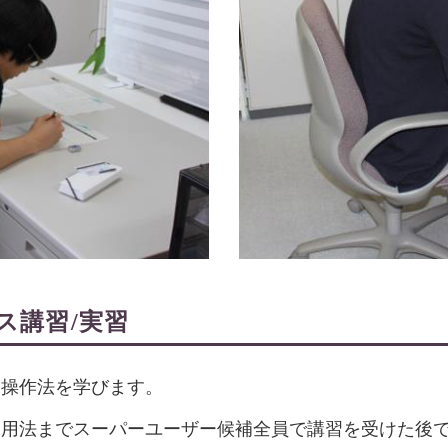
ス講習/実習
、操作法を学びます。
使用法までスーパーユーザー候補全員で講習を受けた後