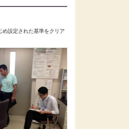
かじめ設定された基準をクリア