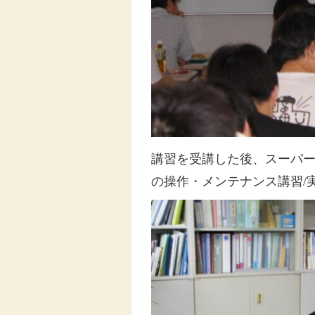
講習を受講した後、スーパー
の操作・メンテナンス講習/