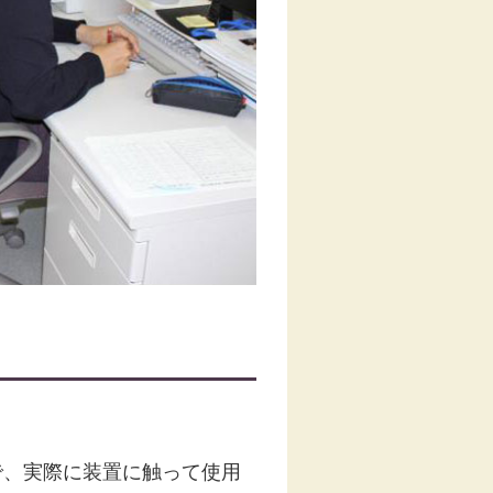
で、実際に装置に触って使用