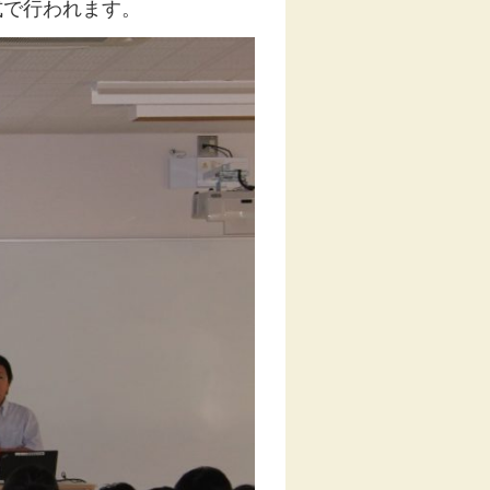
式で行われます。