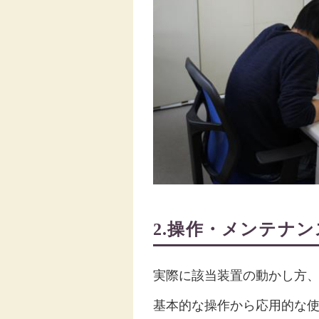
2.操作・メンテナン
実際に該当装置の動かし方
基本的な操作から応用的な