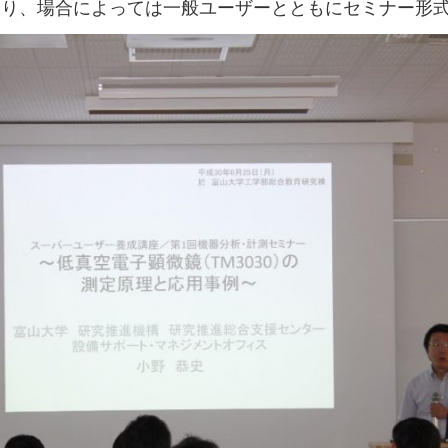
より、場合によっては一般ユーザーとともにセミナー形