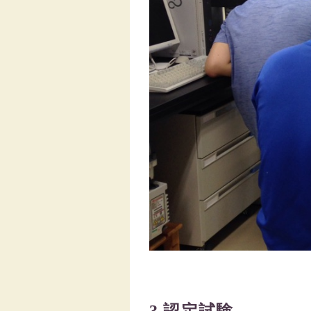
3.認定試験